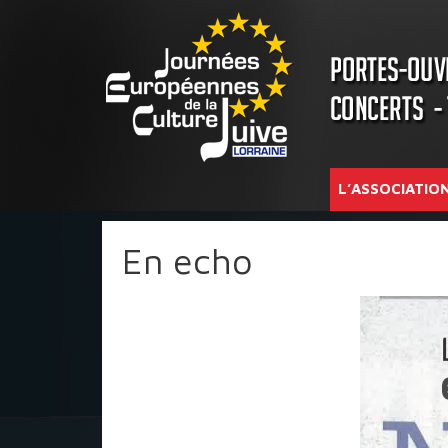
L’ASSOCIATIO
En echo