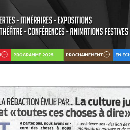
N
PROGRAMME 2025
PROCHAINEMENT
EN EC