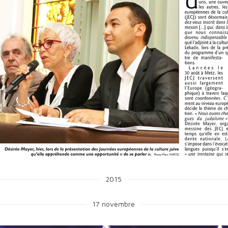
2015
17 novembre