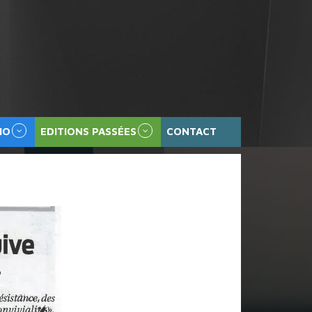
HO
EDITIONS PASSÉES
CONTACT