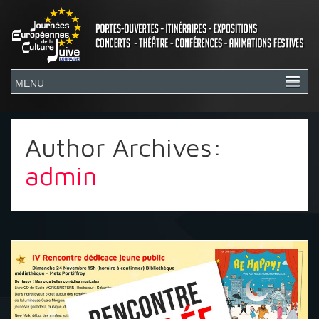
Author Archives:
admin