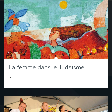
La femme dans le Judaïsme
...