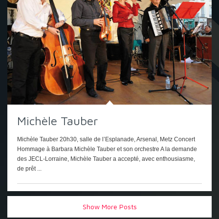
Michèle Tauber
Michèle Tauber 20h30, salle de l’Esplanade, Arsenal, Metz Concert
Hommage à Barbara Michèle Tauber et son orchestre A la demande
des JECL-Lorraine, Michèle Tauber a accepté, avec enthousiasme,
de prêt ...
Show More Posts