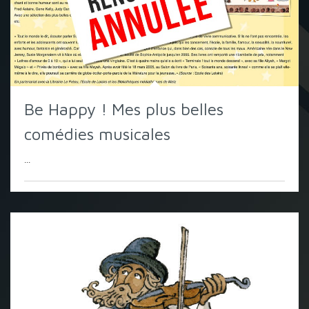
Be Happy ! Mes plus belles
comédies musicales
...