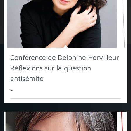
Conférence de Delphine Horvilleur
Réflexions sur la question
antisémite
...