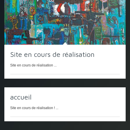
Site en cours de réalisation
Site en cours de réalisation ...
accueil
Site en cours de réalisation ! ...