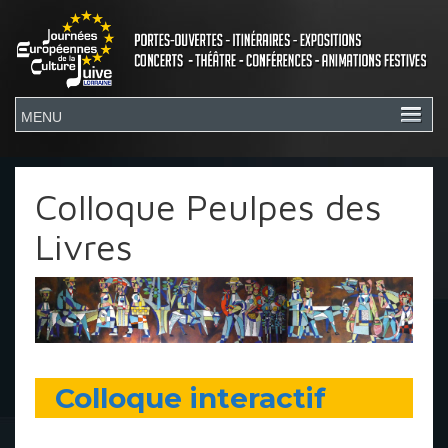
Colloque Peulpes des
Livres
Colloque interactif