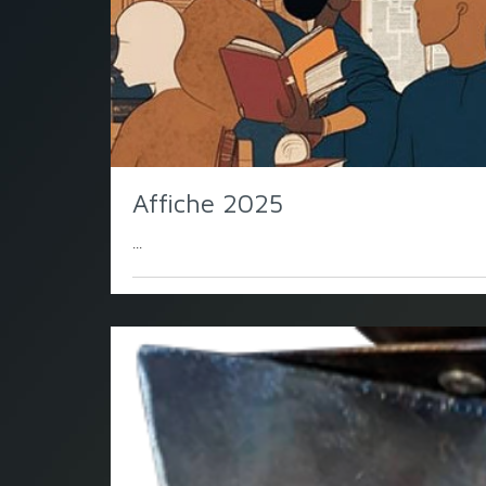
Affiche 2025
...