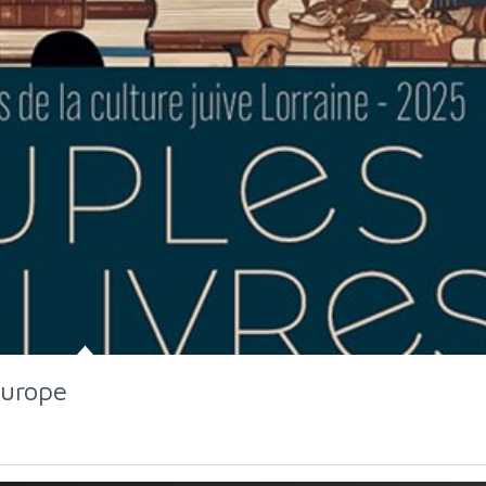
Europe