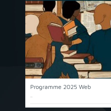
Programme 2025 Web
...