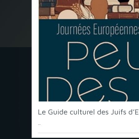
Le Guide culturel des Juifs d’
...