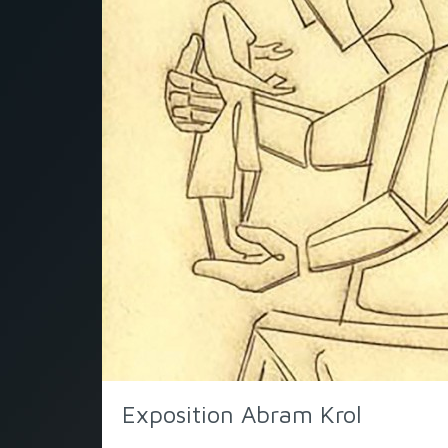
Exposition Abram Krol