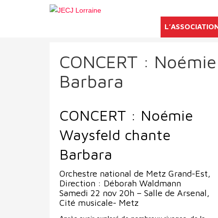
L’ASSOCIATIO
CONCERT : Noémie 
Barbara
CONCERT : Noémie
Waysfeld chante
Barbara
Orchestre national de Metz Grand-Est,
Direction : Déborah Waldmann
Samedi 22 nov 20h – Salle de Arsenal,
Cité musicale- Metz