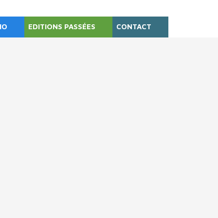
HO
EDITIONS PASSÉES
CONTACT