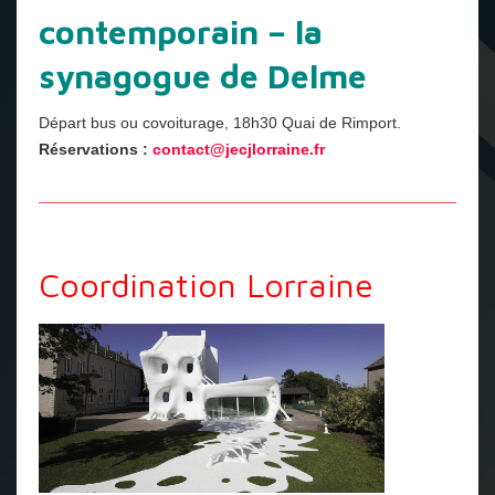
contemporain – la
synagogue de Delme
Départ bus ou covoiturage, 18h30 Quai de Rimport.
Réservations :
contact@jecjlorraine.fr
Coordination Lorraine