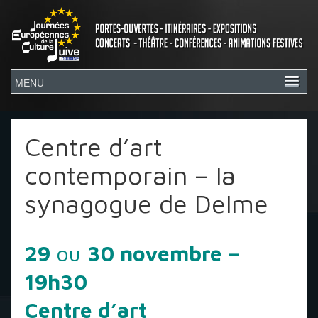
Centre d’art
contemporain – la
synagogue de Delme
29
ou
30 novembre –
19h30
Centre d’art